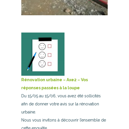
Rénovation urbaine – Axe2 – Vos
réponses passées à la loupe
Du 15/05 au 15/06, vous avez été sollicités
afin de donner votre avis sur la rénovation
urbaine.
Nous vous invitons à découvrir l’ensemble de
cette enquête.