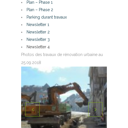
Plan – Phase 1
Plan – Phase 2
Parking durant travaux
Newsletter 1
Newsletter 2
Newsletter 3
Newsletter 4
Photos des travaux de rénovation urbaine au
25.09.2018