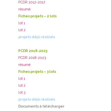
PCDR 2012-2017
résumé
Fiches projets – 2 lots
lot 1
lot 2
projets déjà réalisés
PCDR 2018-2023
PCDR 2018-2023
résumé
Fiches projets – 3 lots
lot 1
lot 2
lot 3
projets déjà réalisés
Documents à télécharger