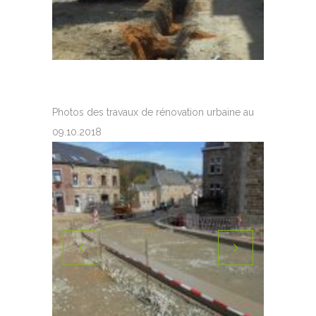
Photos des travaux de rénovation urbaine au
09.10.2018