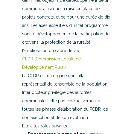
définir les objectifs de développement de la
commune ainsi que la mise en place de
projets concrets, et ce pour une durée de dix
ans. Les axes essentiels d’un tel programme
sont le développement de la participation des
citoyens, la protection de la ruralité,
l’amélioration du cadre de vie, …
CLDR (Commission Locale de
Développement Rural),
La CLDR est un organe consultatif,
représentatif de l’ensemble de la population.
Interlocuteur privilégié des autorités
communales, elle participe activement à
toutes les phases d’élaboration du PCDR, de
son exécution et de son évolution.
Elle a les rôles suivants :