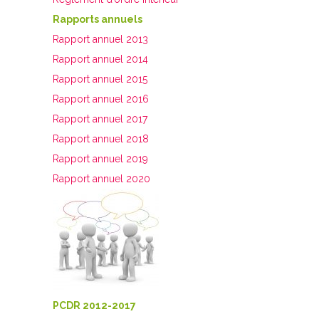
Rapports annuels
Rapport annuel 2013
Rapport annuel 2014
Rapport annuel 2015
Rapport annuel 2016
Rapport annuel 2017
Rapport annuel 2018
Rapport annuel 2019
Rapport annuel 2020
PCDR 2012-2017