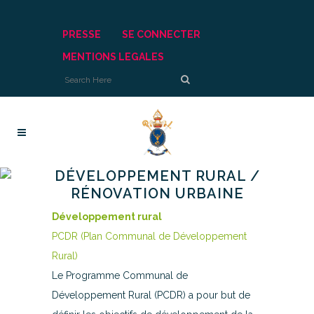
PRESSE
SE CONNECTER
MENTIONS LEGALES
DÉVELOPPEMENT RURAL /
RÉNOVATION URBAINE
Développement rural
PCDR (Plan Communal de Développement
Rural)
Le Programme Communal de
Développement Rural (PCDR) a pour but de