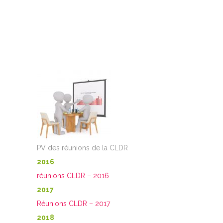
PV des réunions de la CLDR
2016
réunions CLDR – 2016
2017
Réunions CLDR – 2017
2018