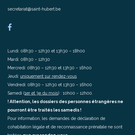
secretariat@saint-hubert.be
Lundi: 08h30 – 12h30 et 13h30 – 18h00
Mardi: 08h30 – 12h30
Mercredi: 08h30 – 12h30 et 13h30 – 16h00
Jeudi:
uniquement sur rendez-vous
Vendredi: 08h30 – 12h30 et 13h30 – 16h00
Samedi (
1er et 3e du mois
) : 10h00 – 12h00.
! Attention, les dossiers des personnes étrangères ne
pourront être traités les samedis !
Pour information, les demandes de déclaration de
cohabitation légale et de reconnaissance prénatale ne sont