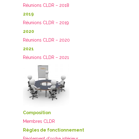
Réunions CLDR – 2018
2019
Réunions CLDR – 2019
2020
Réunions CLDR – 2020
2021
Réunions CLDR – 2021
Composition
Membres CLDR
Règles de fonctionnement
Règlement d’ordre intérieur