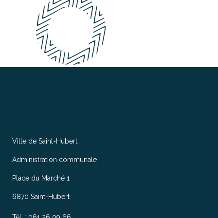
Ville de Saint-Hubert
Administration communale
Place du Marché 1
6870 Saint-Hubert
Tél. : 061 26 09 66