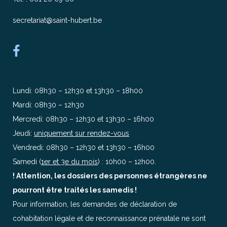
secretariat@saint-hubert.be
Lundi: 08h30 – 12h30 et 13h30 – 18h00
Mardi: 08h30 – 12h30
Mercredi: 08h30 – 12h30 et 13h30 – 16h00
Jeudi:
uniquement sur rendez-vous
Vendredi: 08h30 – 12h30 et 13h30 – 16h00
Samedi (
1er et 3e du mois
) : 10h00 – 12h00.
! Attention, les dossiers des personnes étrangères ne
pourront être traités les samedis !
Pour information, les demandes de déclaration de
cohabitation légale et de reconnaissance prénatale ne sont