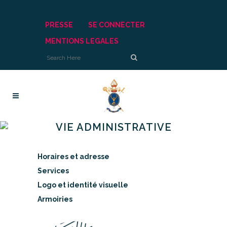
PRESSE
SE CONNECTER
MENTIONS LEGALES
VIE ADMINISTRATIVE
Horaires et adresse
Services
Logo et identité visuelle
Armoiries