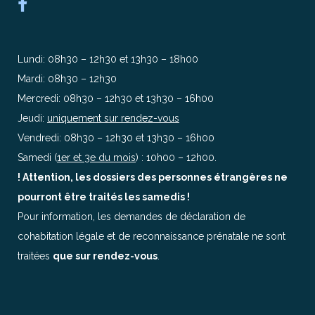
Lundi: 08h30 – 12h30 et 13h30 – 18h00
Mardi: 08h30 – 12h30
Mercredi: 08h30 – 12h30 et 13h30 – 16h00
Jeudi:
uniquement sur rendez-vous
Vendredi: 08h30 – 12h30 et 13h30 – 16h00
Samedi (
1er et 3e du mois
) : 10h00 – 12h00.
! Attention, les dossiers des personnes étrangères ne
pourront être traités les samedis !
Pour information, les demandes de déclaration de
cohabitation légale et de reconnaissance prénatale ne sont
traitées
que sur rendez-vous
.