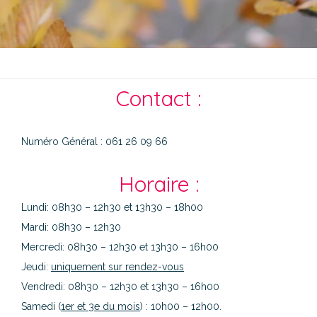
Contact :
Numéro Général : 061 26 09 66
Horaire :
Lundi: 08h30 – 12h30 et 13h30 – 18h00
Mardi: 08h30 – 12h30
Mercredi: 08h30 – 12h30 et 13h30 – 16h00
Jeudi:
uniquement sur rendez-vous
Vendredi: 08h30 – 12h30 et 13h30 – 16h00
Samedi (
1er et 3e du mois
) : 10h00 – 12h00.