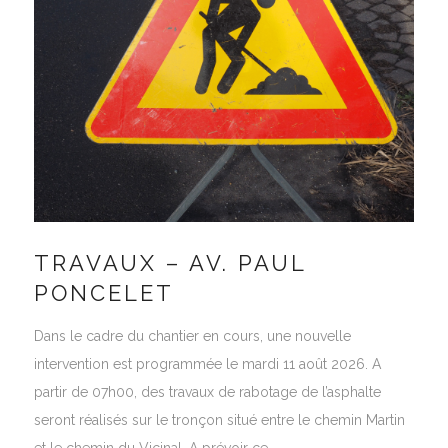
TRAVAUX – AV. PAUL
PONCELET
Dans le cadre du chantier en cours, une nouvelle
intervention est programmée le mardi 11 août 2026. A
partir de 07h00, des travaux de rabotage de l’asphalte
seront réalisés sur le tronçon situé entre le chemin Martin