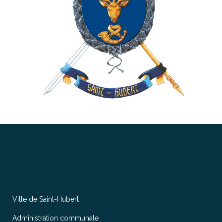
Ville de Saint-Hubert
Administration communale