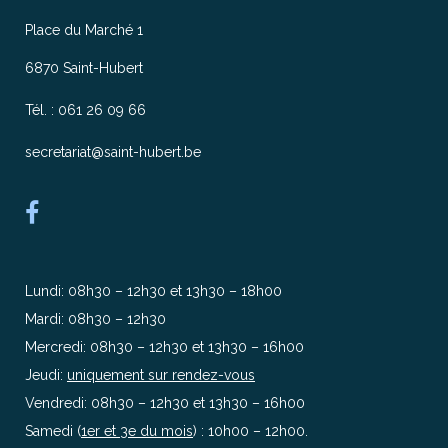
Place du Marché 1
6870 Saint-Hubert
Tél. : 061 26 09 66
secretariat@saint-hubert.be
Lundi: 08h30 – 12h30 et 13h30 – 18h00
Mardi: 08h30 – 12h30
Mercredi: 08h30 – 12h30 et 13h30 – 16h00
Jeudi:
uniquement sur rendez-vous
Vendredi: 08h30 – 12h30 et 13h30 – 16h00
Samedi (
1er et 3e du mois
) : 10h00 – 12h00.