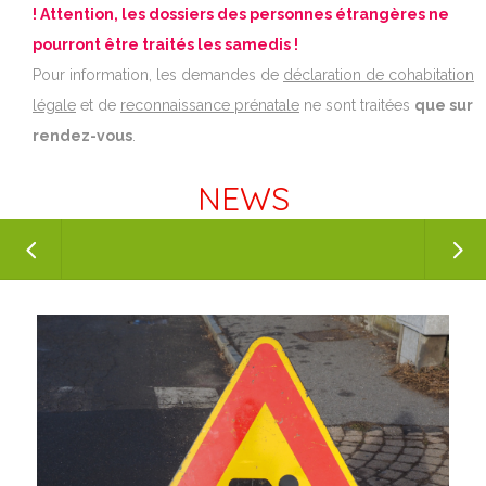
! Attention, les dossiers des personnes étrangères ne
pourront être traités les samedis !
Pour information, les demandes de
déclaration de cohabitation
légale
et de
reconnaissance prénatale
ne sont traitées
que sur
rendez-vous
.
NEWS