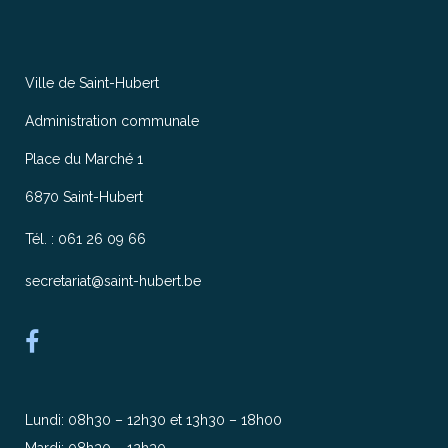
Ville de Saint-Hubert
Administration communale
Place du Marché 1
6870 Saint-Hubert
Tél. : 061 26 09 66
secretariat@saint-hubert.be
Lundi: 08h30 – 12h30 et 13h30 – 18h00