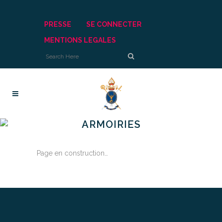
PRESSE
SE CONNECTER
MENTIONS LEGALES
ARMOIRIES
Page en construction…