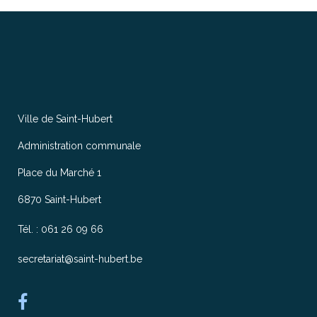
Ville de Saint-Hubert
Administration communale
Place du Marché 1
6870 Saint-Hubert
Tél. : 061 26 09 66
secretariat@saint-hubert.be