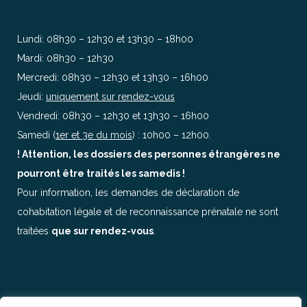
Lundi: 08h30 – 12h30 et 13h30 – 18h00
Mardi: 08h30 – 12h30
Mercredi: 08h30 – 12h30 et 13h30 – 16h00
Jeudi:
uniquement sur rendez-vous
Vendredi: 08h30 – 12h30 et 13h30 – 16h00
Samedi (
1er et 3e du mois
) : 10h00 – 12h00.
! Attention, les dossiers des personnes étrangères ne
pourront être traités les samedis !
Pour information, les demandes de déclaration de
cohabitation légale et de reconnaissance prénatale ne sont
traitées
que sur rendez-vous
.