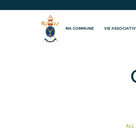
MA COMMUNE
VIE ASSOCIATIV
ALL