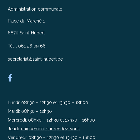
Administration communale
Place du Marché 1
6870 Saint-Hubert
Tél. : 061 26 09 66
secretariat@saint-hubert.be
Lundi: 08h30 – 12h30 et 13h30 – 18h00
Mardi: 08h30 – 12h30
Mercredi: 08h30 – 12h30 et 13h30 – 16h00
Jeudi:
uniquement sur rendez-vous
Vendredi: 08h30 – 12h30 et 13h30 – 16h00