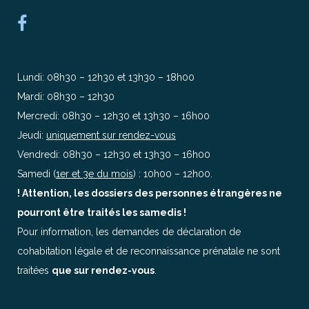
Lundi: 08h30 – 12h30 et 13h30 – 18h00
Mardi: 08h30 – 12h30
Mercredi: 08h30 – 12h30 et 13h30 – 16h00
Jeudi:
uniquement sur rendez-vous
Vendredi: 08h30 – 12h30 et 13h30 – 16h00
Samedi (
1er et 3e du mois
) : 10h00 – 12h00.
! Attention, les dossiers des personnes étrangères ne
pourront être traités les samedis !
Pour information, les demandes de déclaration de
cohabitation légale et de reconnaissance prénatale ne sont
traitées
que sur rendez-vous
.