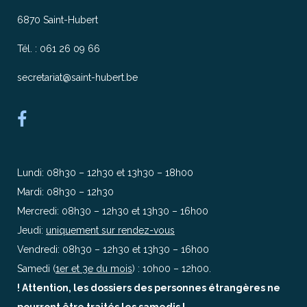
6870 Saint-Hubert
Tél. : 061 26 09 66
secretariat@saint-hubert.be
Lundi: 08h30 – 12h30 et 13h30 – 18h00
Mardi: 08h30 – 12h30
Mercredi: 08h30 – 12h30 et 13h30 – 16h00
Jeudi:
uniquement sur rendez-vous
Vendredi: 08h30 – 12h30 et 13h30 – 16h00
Samedi (
1er et 3e du mois
) : 10h00 – 12h00.
! Attention, les dossiers des personnes étrangères ne