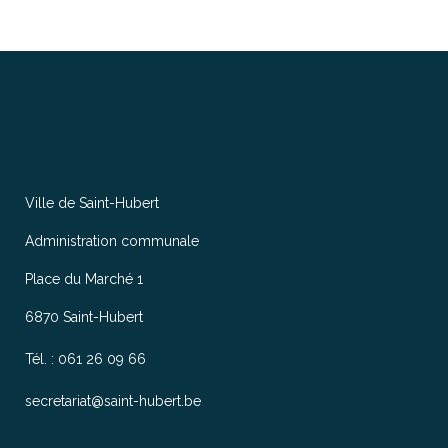
Ville de Saint-Hubert
Administration communale
Place du Marché 1
6870 Saint-Hubert
Tél. : 061 26 09 66
secretariat@saint-hubert.be