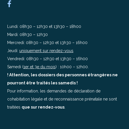
Lundi: 08h30 – 12h30 et 13h30 – 18h00
Mardi: 08h30 – 12h30
Mercredi: 08h30 – 12h30 et 13h30 – 16h00
Jeudi:
uniquement sur rendez-vous
Vendredi: 08h30 – 12h30 et 13h30 – 16h00
Samedi (
1er et 3e du mois
) : 10h00 – 12h00.
! Attention, les dossiers des personnes étrangères ne
pourront être traités les samedis !
Pour information, les demandes de déclaration de
cohabitation légale et de reconnaissance prénatale ne sont
traitées
que sur rendez-vous
.